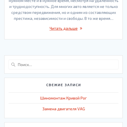
нужном месте и в нужное время, несмотря на удаленность
и труднодоступность. Для многих авто является не только
средством передвижения, но и одним из составляющих
престижа, независимости и свободы. В то же время…
Читать дальше
Найти:
СВЕЖИЕ ЗАПИСИ
Шиномонтаж Кривой Рог
Замена двигателя VAG