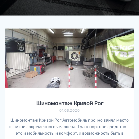
Шиномонтаж Кривой Рог
01.08.2020
Шиномонтаж Кривой Рог Автомобиль прочно занял место
в жизни современного человека. Транспортное средство –
это и мобильность, и комфорт, и возможность быть в