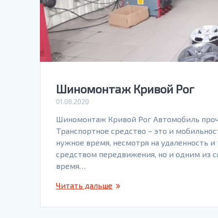
Шиномонтаж Кривой Рог
01.08.2020
Шиномонтаж Кривой Рог Автомобиль прочн
Транспортное средство – это и мобильнос
нужное время, несмотря на удаленность и 
средством передвижения, но и одним из с
время…
Читать дальше