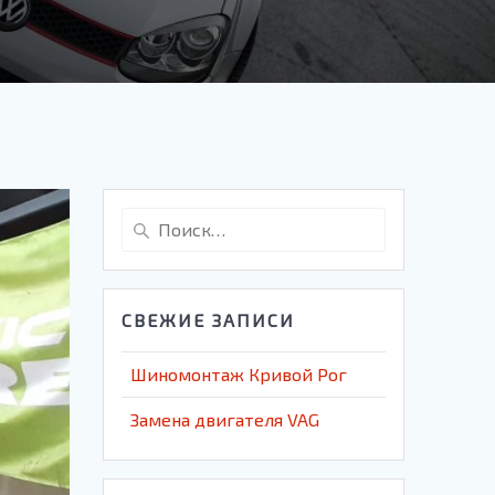
Найти:
СВЕЖИЕ ЗАПИСИ
Шиномонтаж Кривой Рог
Замена двигателя VAG