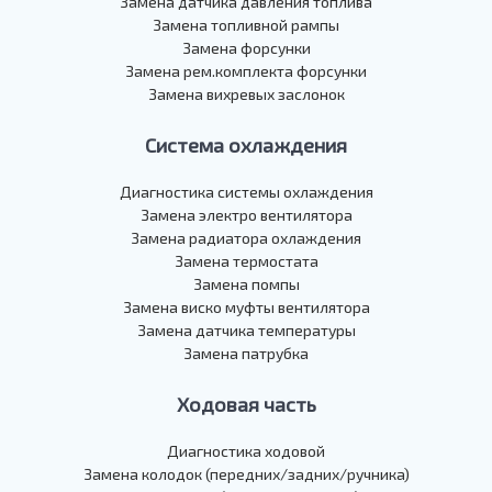
Замена датчика давления топлива
Замена топливной рампы
Замена форсунки
Замена рем.комплекта форсунки
Замена вихревых заслонок
Система охлаждения
Диагностика системы охлаждения
Замена электро вентилятора
Замена радиатора охлаждения
Замена термостата
Замена помпы
Замена виско муфты вентилятора
Замена датчика температуры
Замена патрубка
Ходовая часть
Диагностика ходовой
Замена колодок (передних/задних/ручника)