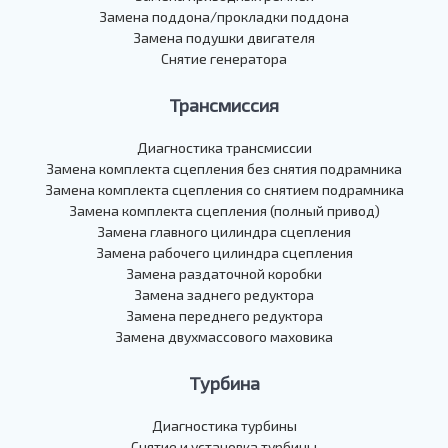
Замена поддона/прокладки поддона
Замена подушки двигателя
Снятие генератора
Трансмиссия
Диагностика трансмиссии
Замена комплекта сцепления без снятия подрамника
Замена комплекта сцепления со снятием подрамника
Замена комплекта сцепления (полный привод)
Замена главного цилиндра сцепления
Замена рабочего цилиндра сцепления
Замена раздаточной коробки
Замена заднего редуктора
Замена переднего редуктора
Замена двухмассового маховика
Турбина
Диагностика турбины
Снятие и установка турбины