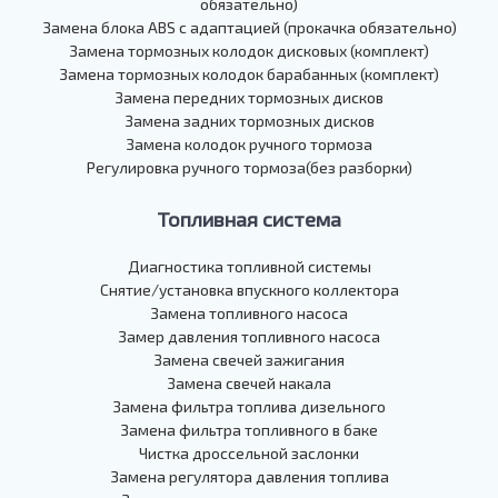
обязательно)
Замена блока ABS с адаптацией (прокачка обязательно)
Замена тормозных колодок дисковых (комплект)
Замена тормозных колодок барабанных (комплект)
Замена передних тормозных дисков
Замена задних тормозных дисков
Замена колодок ручного тормоза
Регулировка ручного тормоза(без разборки)
Топливная система
Диагностика топливной системы
Снятие/установка впускного коллектора
Замена топливного насоса
Замер давления топливного насоса
Замена свечей зажигания
Замена свечей накала
Замена фильтра топлива дизельного
Замена фильтра топливного в баке
Чистка дроссельной заслонки
Замена регулятора давления топлива