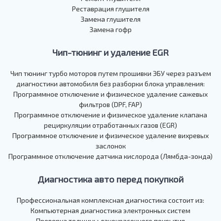
Реставрация глушителя
Замена глушителя
Замена гофр
Чип-тюнинг и удаление EGR
Чип тюнинг турбо моторов путем прошивки ЭБУ через разъем
диагностики автомобиля без разборки блока управления:
Программное отключение и физическое удаление сажевых
фильтров (DPF, FAP)
Программное отключение и физическое удаление клапана
рециркуляции отработанных газов (EGR)
Программное отключение и физическое удаление вихревых
заслонок
Программное отключение датчика кислорода (Лямбда-зонда)
Диагностика авто перед покупкой
Профессиональная комплексная диагностика состоит из:
Компьютерная диагностика электронных систем
Проверка толщины лакокрасочного покрытия