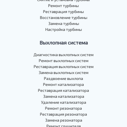
Ремонт турбины
Реставрация турбины
Восстановление турбины
Замена турбины
Настройка турбины
Выхлопная система
Диагностика выхлопных систем
Ремонт выхлопных систем
Реставрация выхлопных систем
Замена выхлопных систем
Раздвоение выхлопа
Ремонт катализатора
Реставрация катализатора
Замена катализатора
Удаление катализатора
Ремонт резонатора
Реставрация резонатора
Замена резонатора
Ремонт глушителя