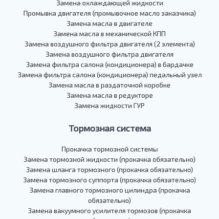
Замена охлаждающей жидкости
Промывка двигателя (промывочное масло заказчика)
Замена масла в двигателе
Замена масла в механической КПП
Замена воздушного фильтра двигателя (2 элемента)
Замена воздушного фильтра двигателя
Замена фильтра салона (кондиционера) в бардачке
Замена фильтра салона (кондиционера) педальный узел
Замена масла в раздаточной коробке
Замена масла в редукторе
Замена жидкости ГУР
Тормозная система
Прокачка тормозной системы
Замена тормозной жидкости (прокачка обязательно)
Замена шланга тормозного (прокачка обязательно)
Замена тормозного суппорта (прокачка обязательно)
Замена главного тормозного цилиндра (прокачка
обязательно)
Замена вакуумного усилителя тормозов (прокачка