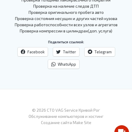
Проверка на наличие следов ДТП
Проверка оригинального пробега авто
Проверка состояния несущих и других частей кузова
Проверка работоспособности всех узлов и агрегатов
Проверка компрессии в цилиндрах(доп. услуга)
Поделиться ссылкой:
Facebook
Twitter
Telegram
WhatsApp
© 2026 СТО VAG Service Кривой Рог
Обслуживание компьютеров и хостинг
Создание сайта Make Site